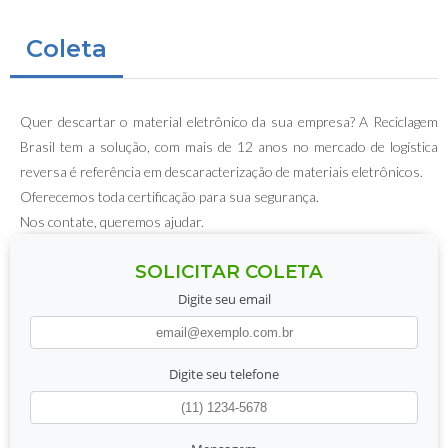
Coleta
Quer descartar o material eletrônico da sua empresa? A Reciclagem
Brasil tem a solução, com mais de 12 anos no mercado de logística
reversa é referência em descaracterização de materiais eletrônicos.
Oferecemos toda certificação para sua segurança.
Nos contate, queremos ajudar.
SOLICITAR COLETA
Digite seu email
Digite seu telefone