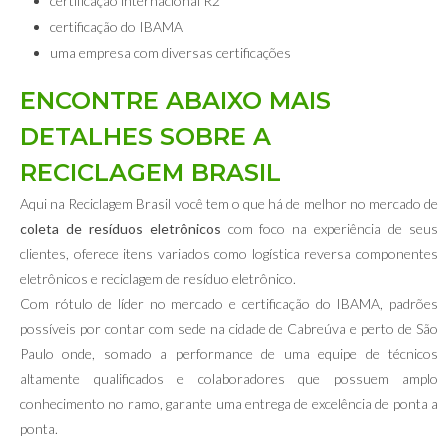
certificação internacional R2
certificação do IBAMA
uma empresa com diversas certificações
ENCONTRE ABAIXO MAIS
DETALHES SOBRE A
RECICLAGEM BRASIL
Aqui na Reciclagem Brasil você tem o que há de melhor no mercado de
coleta de resíduos eletrônicos
com foco na experiência de seus
clientes, oferece itens variados como logística reversa componentes
eletrônicos e reciclagem de resíduo eletrônico.
Com rótulo de líder no mercado e certificação do IBAMA, padrões
possíveis por contar com sede na cidade de Cabreúva e perto de São
Paulo onde, somado a performance de uma equipe de técnicos
altamente qualificados e colaboradores que possuem amplo
conhecimento no ramo, garante uma entrega de excelência de ponta a
ponta.