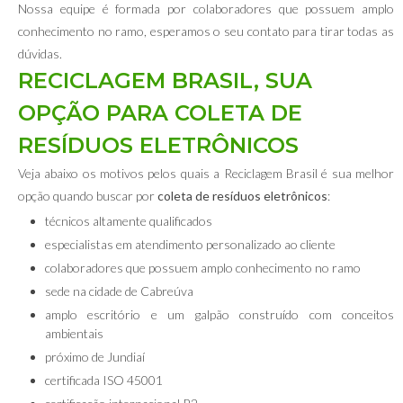
Nossa equipe é formada por colaboradores que possuem amplo
conhecimento no ramo, esperamos o seu contato para tirar todas as
dúvidas.
RECICLAGEM BRASIL, SUA
OPÇÃO PARA COLETA DE
RESÍDUOS ELETRÔNICOS
Veja abaixo os motivos pelos quais a Reciclagem Brasil é sua melhor
opção quando buscar por
coleta de resíduos eletrônicos
:
técnicos altamente qualificados
especialistas em atendimento personalizado ao cliente
colaboradores que possuem amplo conhecimento no ramo
sede na cidade de Cabreúva
amplo escritório e um galpão construído com conceitos
ambientais
próximo de Jundiaí
certificada ISO 45001