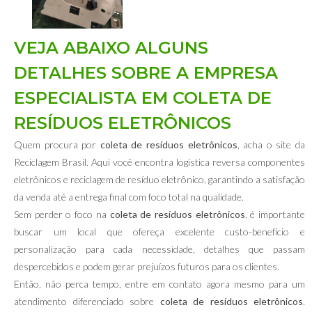
VEJA ABAIXO ALGUNS
DETALHES SOBRE A EMPRESA
ESPECIALISTA EM COLETA DE
RESÍDUOS ELETRÔNICOS
Quem procura por
coleta de resíduos eletrônicos
, acha o site da
Reciclagem Brasil. Aqui você encontra logística reversa componentes
eletrônicos e reciclagem de resíduo eletrônico, garantindo a satisfação
da venda até a entrega final com foco total na qualidade.
Sem perder o foco na
coleta de resíduos eletrônicos
, é importante
buscar um local que ofereça excelente custo-benefício e
personalização para cada necessidade, detalhes que passam
despercebidos e podem gerar prejuízos futuros para os clientes.
Então, não perca tempo, entre em contato agora mesmo para um
atendimento diferenciado sobre
coleta de resíduos eletrônicos
.