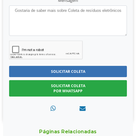
Mensagem
SOLICITAR COLETA
SOLICITAR COLETA
POR WHATSAPP
Páginas Relacionadas