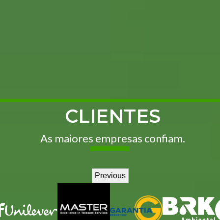
CLIENTES
As maiores empresas confiam.
Previous