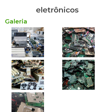
eletrônicos
Galeria