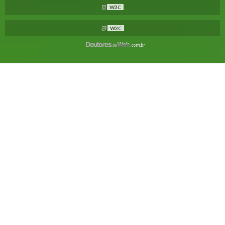
W3C
W3C