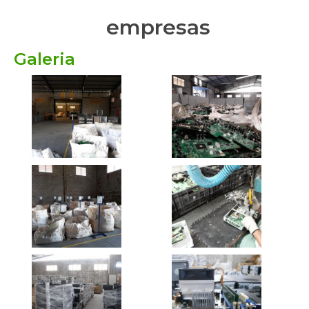
empresas
Galeria