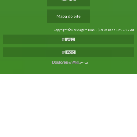
Mapa do Site
Copyright © Reciclagem Brasil. (Lei 9610 de 19/02/1998)
W3C
W3C