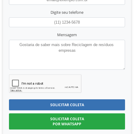
Digite seu telefone
Mensagem
SOLICITAR COLETA
SOLICITAR COLETA
POR WHATSAPP