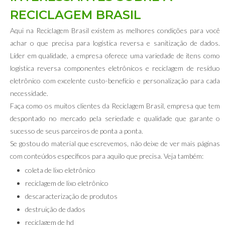
RECICLAGEM BRASIL
Aqui na Reciclagem Brasil existem as melhores condições para você
achar o que precisa para logística reversa e sanitização de dados.
Líder em qualidade, a empresa oferece uma variedade de itens como
logística reversa componentes eletrônicos e reciclagem de resíduo
eletrônico com excelente custo-benefício e personalização para cada
necessidade.
Faça como os muitos clientes da Reciclagem Brasil, empresa que tem
despontado no mercado pela seriedade e qualidade que garante o
sucesso de seus parceiros de ponta a ponta.
Se gostou do material que escrevemos, não deixe de ver mais páginas
com conteúdos específicos para aquilo que precisa. Veja também:
coleta de lixo eletrônico
reciclagem de lixo eletrônico
descaracterização de produtos
destruição de dados
reciclagem de hd