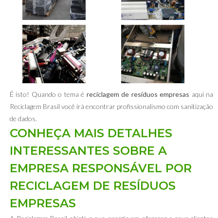
É isto! Quando o tema é
reciclagem de resíduos empresas
aqui na
Reciclagem Brasil você irá encontrar profissionalismo com sanitização
de dados.
CONHEÇA MAIS DETALHES
INTERESSANTES SOBRE A
EMPRESA RESPONSÁVEL POR
RECICLAGEM DE RESÍDUOS
EMPRESAS