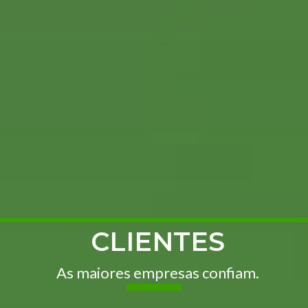
CLIENTES
As maiores empresas confiam.