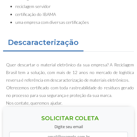
reciclagem servidor
certificação do IBAMA
uma empresa com diversas certificações
Descaracterização
Quer descartar o material eletrônico da sua empresa? A Reciclagem
Brasil tem a solução, com mais de 12 anos no mercado de logística
reversa é referência em descaracterização de materiais eletrônicos.
Oferecemos certificado com toda rastreabilidade do resíduos gerado
no processo para sua segurança e proteção da sua marca.
Nos contate, queremos ajudar.
SOLICITAR COLETA
Digite seu email