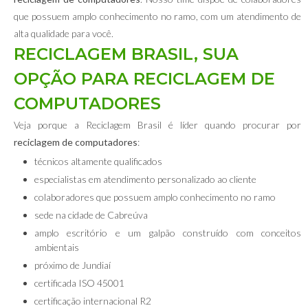
que possuem amplo conhecimento no ramo, com um atendimento de
alta qualidade para você.
RECICLAGEM BRASIL, SUA
OPÇÃO PARA RECICLAGEM DE
COMPUTADORES
Veja porque a Reciclagem Brasil é líder quando procurar por
reciclagem de computadores
:
técnicos altamente qualificados
especialistas em atendimento personalizado ao cliente
colaboradores que possuem amplo conhecimento no ramo
sede na cidade de Cabreúva
amplo escritório e um galpão construído com conceitos
ambientais
próximo de Jundiaí
certificada ISO 45001
certificação internacional R2