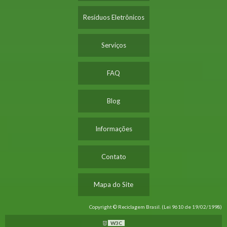
Resíduos Eletrônicos
Serviços
FAQ
Blog
Informações
Contato
Mapa do Site
Copyright © Reciclagem Brasil. (Lei 9610 de 19/02/1998)
W3C