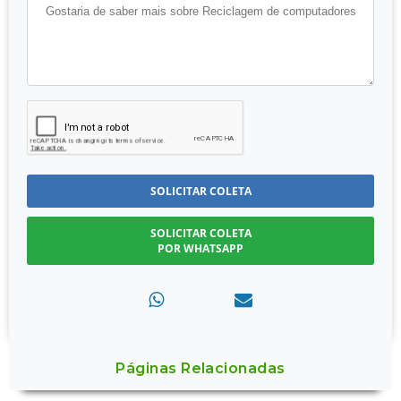
SOLICITAR COLETA
SOLICITAR COLETA
POR WHATSAPP
Páginas Relacionadas