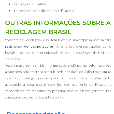
certificação do IBAMA
uma empresa com diversas certificações
OUTRAS INFORMAÇÕES SOBRE A
RECICLAGEM BRASIL
Somente na Reciclagem Brasil tem tudo que sua empresa precisa para
reciclagem de computadores
. A empresa oferece opções como
logística reversa componentes eletrônicos e reciclagem de resíduos
empresas.
Reconhecida por ser líder no mercado e idônea no setor, padrões
alcançados pela empresa possuir sede na cidade de Cabreúva e amplo
escritório e um galpão construído com conceitos ambientais onde,
agregando a uma equipe com técnicos altamente qualificados e
especialistas em atendimento personalizado ao cliente, garante uma
entrega de excelência de ponta a ponta.