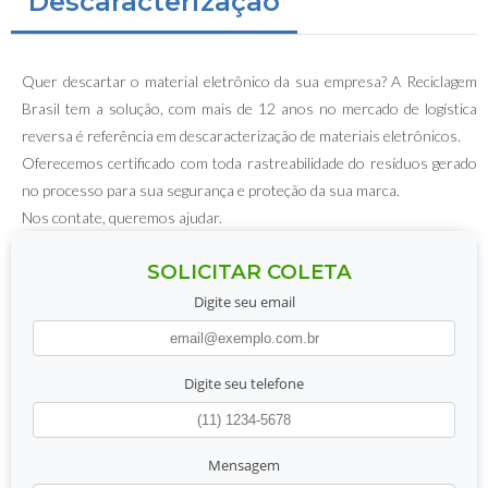
Descaracterização
Quer descartar o material eletrônico da sua empresa? A Reciclagem
Brasil tem a solução, com mais de 12 anos no mercado de logística
reversa é referência em descaracterização de materiais eletrônicos.
Oferecemos certificado com toda rastreabilidade do resíduos gerado
no processo para sua segurança e proteção da sua marca.
Nos contate, queremos ajudar.
SOLICITAR COLETA
Digite seu email
Digite seu telefone
Mensagem