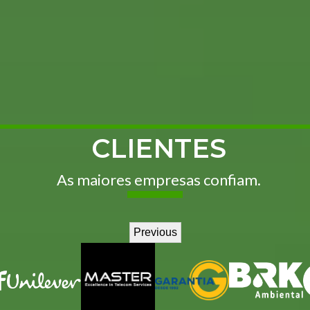
CLIENTES
As maiores empresas confiam.
Previous