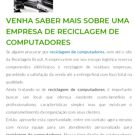
VENHA SABER MAIS SOBRE UMA
EMPRESA DE RECICLAGEM DE
COMPUTADORES
Se alguém procurar por
reciclagem de computadores
, vem até o site
da Reciclagem Brasil. A empresa tem em seu escopo logística reversa
componentes eletrônicos e reciclagem de resíduos empresas,
garantindo a satisfação da venda até a entrega final com foco total na
qualidade.
Ainda tratando-se de
reciclagem de computadores
, é importante
buscar um local que ofereça excelente custo-benefício e
profissionalismo, características simples mas que mostram o
comprometimento da organização com seus clientes.
Então, aproveite esta oportunidade, entre em contato agora mesmo
com nossa equipe para um atendimento personalizado para
reciclagem de computadores
. Nosso time dispõe de colaboradores