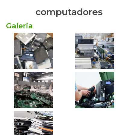
computadores
Galeria