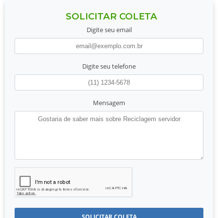
SOLICITAR COLETA
Digite seu email
Digite seu telefone
Mensagem
SOLICITAR COLETA