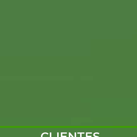
CLIENTES