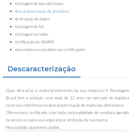
reciclagem de lixo eletrônico
descaracterização de produtos
destruição de dados
reciclagem de hd
reciclagem servidor
certificação do IBAMA
uma empresa com diversas certificações
Descaracterização
Quer descartar o material eletrônico da sua empresa? A Reciclagem
Brasil tem a solução, com mais de 12 anos no mercado de logística
reversa é referência em descaracterização de materiais eletrônicos.
Oferecemos certificado com toda rastreabilidade do resíduos gerado
no processo para sua segurança e proteção da sua marca.
Nos contate, queremos ajudar.