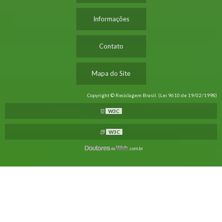
Informações
Contato
Mapa do Site
Copyright © Reciclagem Brasil. (Lei 9610 de 19/02/1998)
W3C
W3C