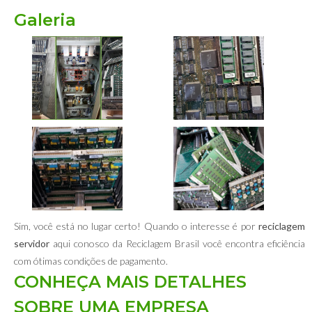
Galeria
Sim, você está no lugar certo! Quando o interesse é por
reciclagem
servidor
aqui conosco da Reciclagem Brasil você encontra eficiência
com ótimas condições de pagamento.
CONHEÇA MAIS DETALHES
SOBRE UMA EMPRESA