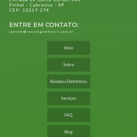
Pinhal - Cabreúva - SP
CEP: 13317-274
ENTRE EM CONTATO:
contato@reciclagembrasil.com.br
Início
Sobre
Resíduos Eletrônicos
Serviços
FAQ
Blog