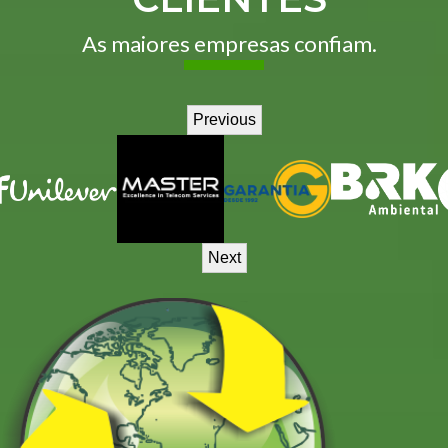
As maiores empresas confiam.
Previous
Next