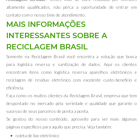
altamente qualificados, não perca a oportunidade de entrar em
contato com o nosso time de atendimento.
MAIS INFORMAÇÕES
INTERESSANTES SOBRE A
RECICLAGEM BRASIL
Somente na Reciclagem Brasil você encontra a solução que busca
para logística reversa e sanitização de dados. Aqui os clientes
encontram itens como logística reversa aparelhos eletrônicos e
reciclagem de resíduo eletrônico com excelente custo-benefício e
eficiência.
Faça como os muitos clientes da Reciclagem Brasil, empresa que tem
despontado no mercado pela seriedade e qualidade que garante o
sucesso de seus parceiros de ponta a ponta.
Se gostou do nosso conteúdo, aproveite para ver mais algumas
páginas específicos para aquilo que precisa. Veja também:
coleta de lixo eletrônico