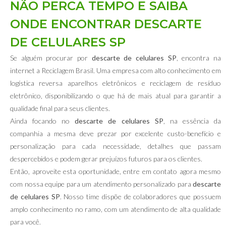
NÃO PERCA TEMPO E SAIBA
ONDE ENCONTRAR DESCARTE
DE CELULARES SP
Se alguém procurar por
descarte de celulares SP
, encontra na
internet a Reciclagem Brasil. Uma empresa com alto conhecimento em
logística reversa aparelhos eletrônicos e reciclagem de resíduo
eletrônico, disponibilizando o que há de mais atual para garantir a
qualidade final para seus clientes.
Ainda focando no
descarte de celulares SP
, na essência da
companhia a mesma deve prezar por excelente custo-benefício e
personalização para cada necessidade, detalhes que passam
despercebidos e podem gerar prejuízos futuros para os clientes.
Então, aproveite esta oportunidade, entre em contato agora mesmo
com nossa equipe para um atendimento personalizado para
descarte
de celulares SP
. Nosso time dispõe de colaboradores que possuem
amplo conhecimento no ramo, com um atendimento de alta qualidade
para você.