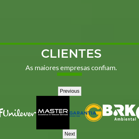
CLIENTES
As maiores empresas confiam.
Previous
Next