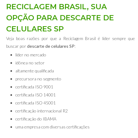
RECICLAGEM BRASIL, SUA
OPÇÃO PARA DESCARTE DE
CELULARES SP
Veja boas razões por que a Reciclagem Brasil é líder sempre que
buscar por
descarte de celulares SP
:
líder no mercado
idônea no setor
altamente qualificada
precursora no segmento
certificada ISO 9001
certificada ISO 14001
certificada ISO 45001
certificação internacional R2
certificação do IBAMA
uma empresa com diversas certificações