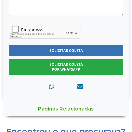
SOLICITAR COLETA
SOLICITAR COLETA
POR WHATSAPP
Páginas Relacionadas
Encontrou o que procurava?