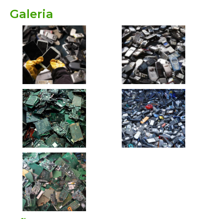
Galeria