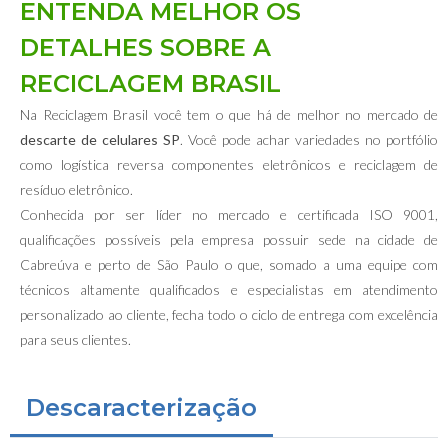
ENTENDA MELHOR OS
DETALHES SOBRE A
RECICLAGEM BRASIL
Na Reciclagem Brasil você tem o que há de melhor no mercado de
descarte de celulares SP
. Você pode achar variedades no portfólio
como logística reversa componentes eletrônicos e reciclagem de
resíduo eletrônico.
Conhecida por ser líder no mercado e certificada ISO 9001,
qualificações possíveis pela empresa possuir sede na cidade de
Cabreúva e perto de São Paulo o que, somado a uma equipe com
técnicos altamente qualificados e especialistas em atendimento
personalizado ao cliente, fecha todo o ciclo de entrega com excelência
para seus clientes.
Descaracterização