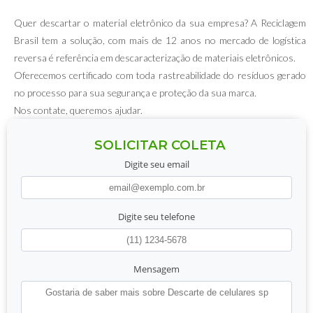
Quer descartar o material eletrônico da sua empresa? A Reciclagem
Brasil tem a solução, com mais de 12 anos no mercado de logística
reversa é referência em descaracterização de materiais eletrônicos.
Oferecemos certificado com toda rastreabilidade do resíduos gerado
no processo para sua segurança e proteção da sua marca.
Nos contate, queremos ajudar.
SOLICITAR COLETA
Digite seu email
Digite seu telefone
Mensagem