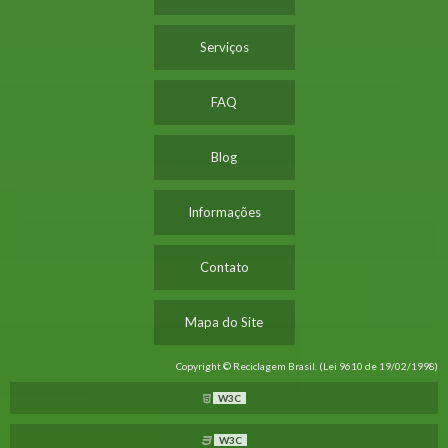
Serviços
FAQ
Blog
Informações
Contato
Mapa do Site
Copyright © Reciclagem Brasil. (Lei 9610 de 19/02/1998)
W3C
W3C