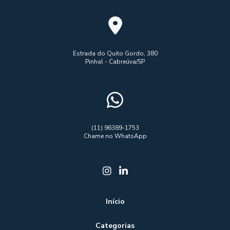
Estrada do Quito Gordo, 380
Pinhal - Cabreúva/SP
(11) 96389-1753
Chame no WhatsApp
Início
Categorias