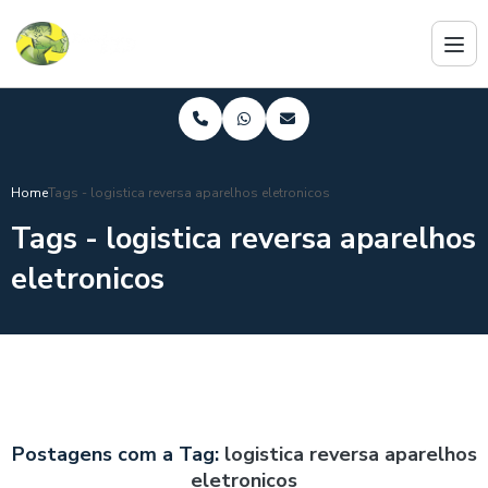
Home
Tags - logistica reversa aparelhos eletronicos
Tags - logistica reversa aparelhos
eletronicos
Postagens com a Tag:
logistica reversa aparelhos
eletronicos