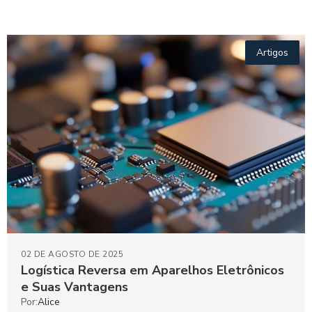
Artigos
02 DE AGOSTO DE 2025
Logística Reversa em Aparelhos Eletrônicos
e Suas Vantagens
Por:
Alice