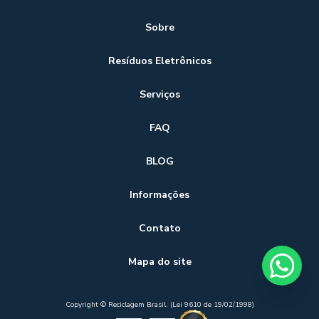
Sobre
Resíduos Eletrônicos
Serviços
FAQ
BLOG
Informações
Contato
Mapa do site
Copyright © Reciclagem Brasil. (Lei 9610 de 19/02/1998)