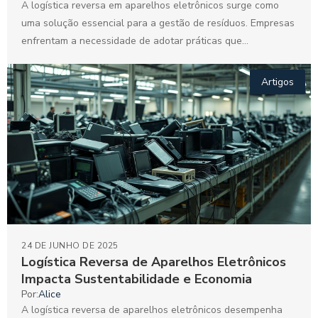
A logística reversa em aparelhos eletrônicos surge como
uma solução essencial para a gestão de resíduos. Empresas
enfrentam a necessidade de adotar práticas que
favoreçam...
Artigos
24 DE JUNHO DE 2025
Logística Reversa de Aparelhos Eletrônicos
Impacta Sustentabilidade e Economia
Por:
Alice
A logística reversa de aparelhos eletrônicos desempenha