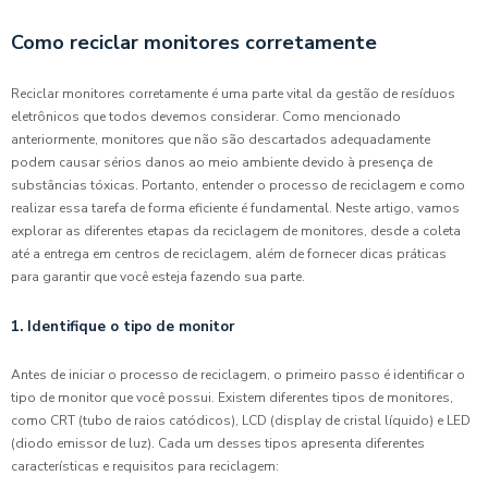
Como reciclar monitores corretamente
Reciclar monitores corretamente é uma parte vital da gestão de resíduos
eletrônicos que todos devemos considerar. Como mencionado
anteriormente, monitores que não são descartados adequadamente
podem causar sérios danos ao meio ambiente devido à presença de
substâncias tóxicas. Portanto, entender o processo de reciclagem e como
realizar essa tarefa de forma eficiente é fundamental. Neste artigo, vamos
explorar as diferentes etapas da reciclagem de monitores, desde a coleta
até a entrega em centros de reciclagem, além de fornecer dicas práticas
para garantir que você esteja fazendo sua parte.
1. Identifique o tipo de monitor
Antes de iniciar o processo de reciclagem, o primeiro passo é identificar o
tipo de monitor que você possui. Existem diferentes tipos de monitores,
como CRT (tubo de raios catódicos), LCD (display de cristal líquido) e LED
(diodo emissor de luz). Cada um desses tipos apresenta diferentes
características e requisitos para reciclagem: