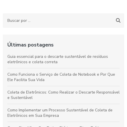
Últimas postagens
Guia essencial para o descarte sustentável de resíduos
eletrônicos e coleta correta
Como Funciona o Serviço de Coleta de Notebook e Por Que
Ele Facilita Sua Vida
Coleta de Eletrônicos: Como Realizar o Descarte Responsável
e Sustentável
Como Implementar um Processo Sustentável de Coleta de
Eletrônicos em Sua Empresa