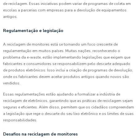
de reciclagem. Essas iniciativas podem variar de programas de coleta em
escolas a parcerias com empresas para a devolução de equipamentos
antigos.
Regulamentação e legislação
A reciclagem de monitores está se tornando um foco crescente de
regulamentação em muitos países. Muitas nações, reconhecendo o
problema da e-waste, estão implementando legislações que exigem que
fabricantes e consumidores se responsabilizem pelo descarte adequado
de produtos eletrônicos. Isso inclui a criação de programas de devolução,
onde os fabricantes devem aceitar produtos antigos quando novos são
vendidos.
Essas regulamentações estão ajudando a formalizar a indústria de
reciclagem de eletrônicos, garantindo que as práticas de reciclagem sejam
seguras e eficientes. Além disso, permitem que os cidadãos compreendam
a legislação que rege o descarte do seu lixo eletrônico e os limites de suas
responsabilidades.
Desafios na reciclagem de monitores