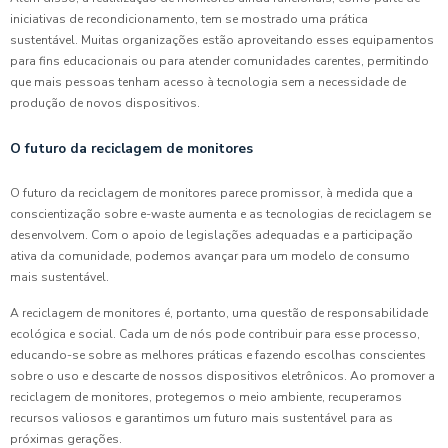
iniciativas de recondicionamento, tem se mostrado uma prática
sustentável. Muitas organizações estão aproveitando esses equipamentos
para fins educacionais ou para atender comunidades carentes, permitindo
que mais pessoas tenham acesso à tecnologia sem a necessidade de
produção de novos dispositivos.
O futuro da reciclagem de monitores
O futuro da reciclagem de monitores parece promissor, à medida que a
conscientização sobre e-waste aumenta e as tecnologias de reciclagem se
desenvolvem. Com o apoio de legislações adequadas e a participação
ativa da comunidade, podemos avançar para um modelo de consumo
mais sustentável.
A reciclagem de monitores é, portanto, uma questão de responsabilidade
ecológica e social. Cada um de nós pode contribuir para esse processo,
educando-se sobre as melhores práticas e fazendo escolhas conscientes
sobre o uso e descarte de nossos dispositivos eletrônicos. Ao promover a
reciclagem de monitores, protegemos o meio ambiente, recuperamos
recursos valiosos e garantimos um futuro mais sustentável para as
próximas gerações.