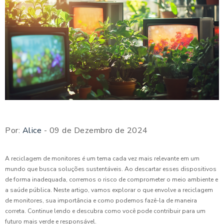
Por:
Alice
- 09 de Dezembro de 2024
A reciclagem de monitores é um tema cada vez mais relevante em um
mundo que busca soluções sustentáveis. Ao descartar esses dispositivos
de forma inadequada, corremos o risco de comprometer o meio ambiente e
a saúde pública. Neste artigo, vamos explorar o que envolve a reciclagem
de monitores, sua importância e como podemos fazê-la de maneira
correta. Continue lendo e descubra como você pode contribuir para um
futuro mais verde e responsável.