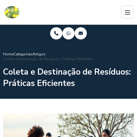
Home
Categorias
Artigos
Coleta e Destinação de Resíduos: Práticas Eficientes
Coleta e Destinação de Resíduos:
Práticas Eficientes