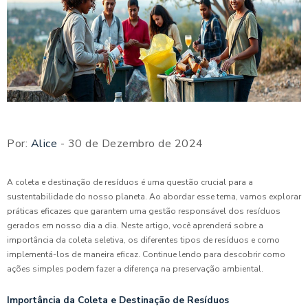
Por:
Alice
- 30 de Dezembro de 2024
A coleta e destinação de resíduos é uma questão crucial para a
sustentabilidade do nosso planeta. Ao abordar esse tema, vamos explorar
práticas eficazes que garantem uma gestão responsável dos resíduos
gerados em nosso dia a dia. Neste artigo, você aprenderá sobre a
importância da coleta seletiva, os diferentes tipos de resíduos e como
implementá-los de maneira eficaz. Continue lendo para descobrir como
ações simples podem fazer a diferença na preservação ambiental.
Importância da Coleta e Destinação de Resíduos