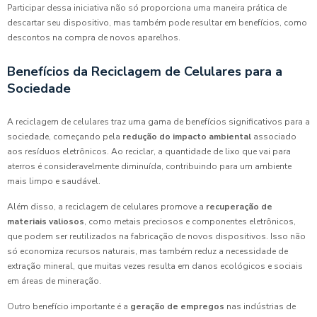
Participar dessa iniciativa não só proporciona uma maneira prática de
descartar seu dispositivo, mas também pode resultar em benefícios, como
descontos na compra de novos aparelhos.
Benefícios da Reciclagem de Celulares para a
Sociedade
A reciclagem de celulares traz uma gama de benefícios significativos para a
sociedade, começando pela
redução do impacto ambiental
associado
aos resíduos eletrônicos. Ao reciclar, a quantidade de lixo que vai para
aterros é consideravelmente diminuída, contribuindo para um ambiente
mais limpo e saudável.
Além disso, a reciclagem de celulares promove a
recuperação de
materiais valiosos
, como metais preciosos e componentes eletrônicos,
que podem ser reutilizados na fabricação de novos dispositivos. Isso não
só economiza recursos naturais, mas também reduz a necessidade de
extração mineral, que muitas vezes resulta em danos ecológicos e sociais
em áreas de mineração.
Outro benefício importante é a
geração de empregos
nas indústrias de