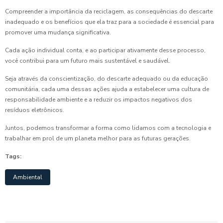
Compreender a importância da reciclagem, as consequências do descarte
inadequado e os benefícios que ela traz para a sociedade é essencial para
promover uma mudança significativa.
Cada ação individual conta, e ao participar ativamente desse processo,
você contribui para um futuro mais sustentável e saudável.
Seja através da conscientização, do descarte adequado ou da educação
comunitária, cada uma dessas ações ajuda a estabelecer uma cultura de
responsabilidade ambiente e a reduzir os impactos negativos dos
resíduos eletrônicos.
Juntos, podemos transformar a forma como lidamos com a tecnologia e
trabalhar em prol de um planeta melhor para as futuras gerações.
Tags:
Ambiental