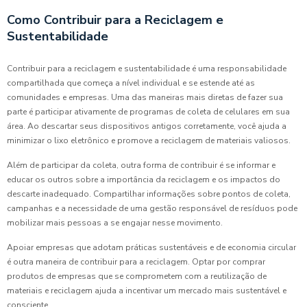
Como Contribuir para a Reciclagem e
Sustentabilidade
Contribuir para a reciclagem e sustentabilidade é uma responsabilidade
compartilhada que começa a nível individual e se estende até as
comunidades e empresas. Uma das maneiras mais diretas de fazer sua
parte é participar ativamente de programas de coleta de celulares em sua
área. Ao descartar seus dispositivos antigos corretamente, você ajuda a
minimizar o lixo eletrônico e promove a reciclagem de materiais valiosos.
Além de participar da coleta, outra forma de contribuir é se informar e
educar os outros sobre a importância da reciclagem e os impactos do
descarte inadequado. Compartilhar informações sobre pontos de coleta,
campanhas e a necessidade de uma gestão responsável de resíduos pode
mobilizar mais pessoas a se engajar nesse movimento.
Apoiar empresas que adotam práticas sustentáveis e de economia circular
é outra maneira de contribuir para a reciclagem. Optar por comprar
produtos de empresas que se comprometem com a reutilização de
materiais e reciclagem ajuda a incentivar um mercado mais sustentável e
consciente.