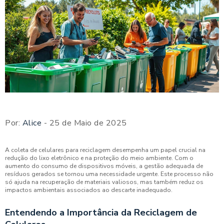
Por:
Alice
- 25 de Maio de 2025
A coleta de celulares para reciclagem desempenha um papel crucial na
redução do lixo eletrônico e na proteção do meio ambiente. Com o
aumento do consumo de dispositivos móveis, a gestão adequada de
resíduos gerados se tornou uma necessidade urgente. Este processo não
só ajuda na recuperação de materiais valiosos, mas também reduz os
impactos ambientais associados ao descarte inadequado.
Entendendo a Importância da Reciclagem de