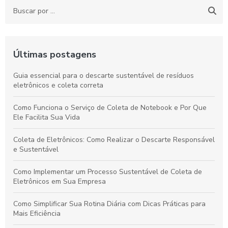
Últimas postagens
Guia essencial para o descarte sustentável de resíduos
eletrônicos e coleta correta
Como Funciona o Serviço de Coleta de Notebook e Por Que
Ele Facilita Sua Vida
Coleta de Eletrônicos: Como Realizar o Descarte Responsável
e Sustentável
Como Implementar um Processo Sustentável de Coleta de
Eletrônicos em Sua Empresa
Como Simplificar Sua Rotina Diária com Dicas Práticas para
Mais Eficiência