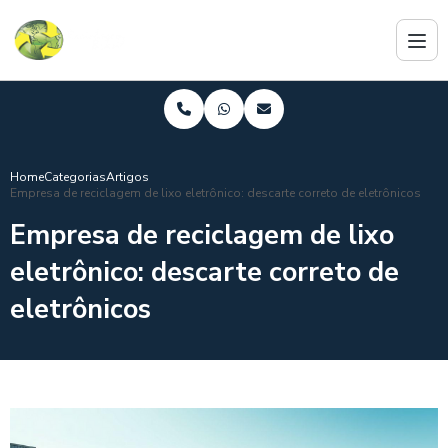
Home
Categorias
Artigos
Empresa de reciclagem de lixo eletrônico: descarte correto de eletrônicos
Empresa de reciclagem de lixo
eletrônico: descarte correto de
eletrônicos