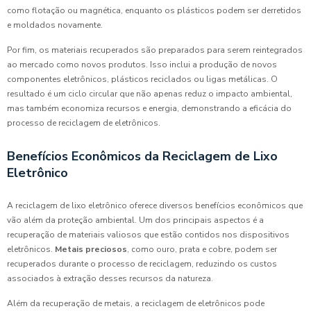
como flotação ou magnética, enquanto os plásticos podem ser derretidos
e moldados novamente.
Por fim, os materiais recuperados são preparados para serem reintegrados
ao mercado como novos produtos. Isso inclui a produção de novos
componentes eletrônicos, plásticos reciclados ou ligas metálicas. O
resultado é um ciclo circular que não apenas reduz o impacto ambiental,
mas também economiza recursos e energia, demonstrando a eficácia do
processo de reciclagem de eletrônicos.
Benefícios Econômicos da Reciclagem de Lixo
Eletrônico
A reciclagem de lixo eletrônico oferece diversos benefícios econômicos que
vão além da proteção ambiental. Um dos principais aspectos é a
recuperação de materiais valiosos que estão contidos nos dispositivos
eletrônicos.
Metais preciosos
, como ouro, prata e cobre, podem ser
recuperados durante o processo de reciclagem, reduzindo os custos
associados à extração desses recursos da natureza.
Além da recuperação de metais, a reciclagem de eletrônicos pode