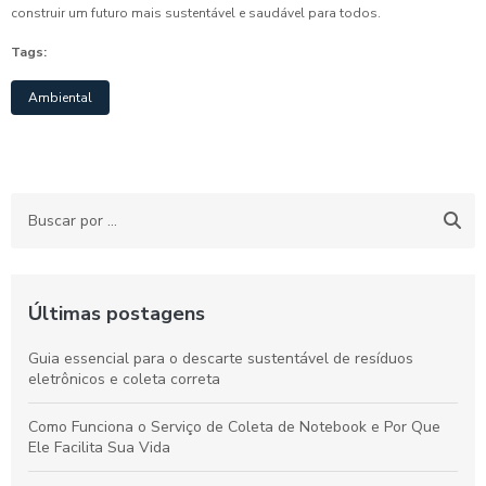
construir um futuro mais sustentável e saudável para todos.
Tags:
Ambiental
Últimas postagens
Guia essencial para o descarte sustentável de resíduos
eletrônicos e coleta correta
Como Funciona o Serviço de Coleta de Notebook e Por Que
Ele Facilita Sua Vida