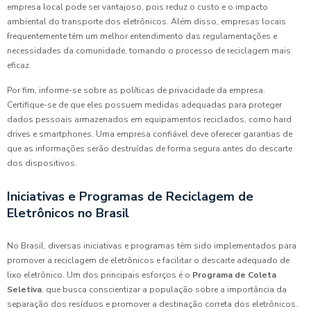
empresa local pode ser vantajoso, pois reduz o custo e o impacto
ambiental do transporte dos eletrônicos. Além disso, empresas locais
frequentemente têm um melhor entendimento das regulamentações e
necessidades da comunidade, tornando o processo de reciclagem mais
eficaz.
Por fim, informe-se sobre as políticas de privacidade da empresa.
Certifique-se de que eles possuem medidas adequadas para proteger
dados pessoais armazenados em equipamentos reciclados, como hard
drives e smartphones. Uma empresa confiável deve oferecer garantias de
que as informações serão destruídas de forma segura antes do descarte
dos dispositivos.
Iniciativas e Programas de Reciclagem de
Eletrônicos no Brasil
No Brasil, diversas iniciativas e programas têm sido implementados para
promover a reciclagem de eletrônicos e facilitar o descarte adequado de
lixo eletrônico. Um dos principais esforços é o
Programa de Coleta
Seletiva
, que busca conscientizar a população sobre a importância da
separação dos resíduos e promover a destinação correta dos eletrônicos.