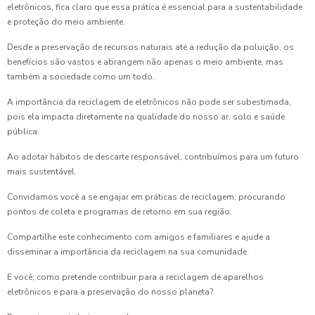
eletrônicos, fica claro que essa prática é essencial para a sustentabilidade
e proteção do meio ambiente.
Desde a preservação de recursos naturais até a redução da poluição, os
benefícios são vastos e abrangem não apenas o meio ambiente, mas
também a sociedade como um todo.
A importância da reciclagem de eletrônicos não pode ser subestimada,
pois ela impacta diretamente na qualidade do nosso ar, solo e saúde
pública.
Ao adotar hábitos de descarte responsável, contribuímos para um futuro
mais sustentável.
Convidamos você a se engajar em práticas de reciclagem, procurando
pontos de coleta e programas de retorno em sua região.
Compartilhe este conhecimento com amigos e familiares e ajude a
disseminar a importância da reciclagem na sua comunidade.
E você, como pretende contribuir para a reciclagem de aparelhos
eletrônicos e para a preservação do nosso planeta?