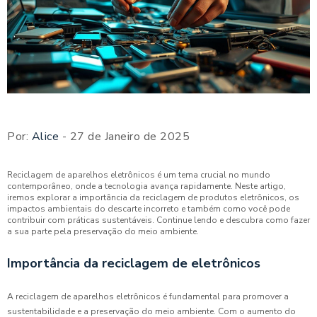
Por:
Alice
- 27 de Janeiro de 2025
Reciclagem de aparelhos eletrônicos é um tema crucial no mundo
contemporâneo, onde a tecnologia avança rapidamente. Neste artigo,
iremos explorar a importância da reciclagem de produtos eletrônicos, os
impactos ambientais do descarte incorreto e também como você pode
contribuir com práticas sustentáveis. Continue lendo e descubra como fazer
a sua parte pela preservação do meio ambiente.
Importância da reciclagem de eletrônicos
A reciclagem de aparelhos eletrônicos é fundamental para promover a
sustentabilidade e a preservação do meio ambiente. Com o aumento do