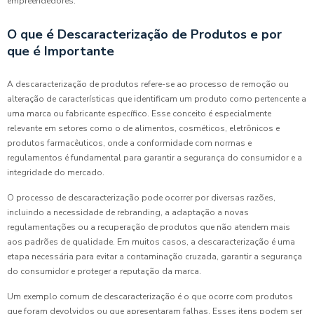
empreendedores.
O que é Descaracterização de Produtos e por
que é Importante
A descaracterização de produtos refere-se ao processo de remoção ou
alteração de características que identificam um produto como pertencente a
uma marca ou fabricante específico. Esse conceito é especialmente
relevante em setores como o de alimentos, cosméticos, eletrônicos e
produtos farmacêuticos, onde a conformidade com normas e
regulamentos é fundamental para garantir a segurança do consumidor e a
integridade do mercado.
O processo de descaracterização pode ocorrer por diversas razões,
incluindo a necessidade de rebranding, a adaptação a novas
regulamentações ou a recuperação de produtos que não atendem mais
aos padrões de qualidade. Em muitos casos, a descaracterização é uma
etapa necessária para evitar a contaminação cruzada, garantir a segurança
do consumidor e proteger a reputação da marca.
Um exemplo comum de descaracterização é o que ocorre com produtos
que foram devolvidos ou que apresentaram falhas. Esses itens podem ser