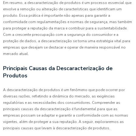
Em resumo, a descaracterização de produtos é um processo essencial que
envolve a remoção ou alteração de características que identificam um
produto. Essa prática é importante não apenas para garantir a
conformidade com regulamentações e normas de segurança, mas também
para proteger a reputação da marca e contribuir para a sustentabilidade.
Com a crescente preocupação com a segurança do consumidor e a
proteção de dados, a descaracterização se torna uma estratégia vital para
empresas que desejam se destacar e operar de maneira responsável no
mercado atual.
Principais Causas da Descaracterização de
Produtos
A descaracterização de produtos é um fenômeno que pode ocorrer por
diversas razões, refletindo a dinâmica do mercado, as exigências
regulatórias e as necessidades dos consumidores. Compreender as
principais causas da descaracterização é fundamental para que as
empresas possam se adaptar e garantir a conformidade com as normas
vigentes, além de proteger a sua reputação. A seguir, exploraremos as
principais causas que levam à descaracterização de produtos.