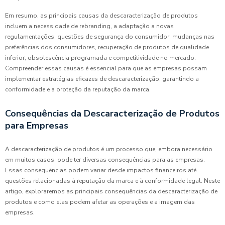
Em resumo, as principais causas da descaracterização de produtos
incluem a necessidade de rebranding, a adaptação a novas
regulamentações, questões de segurança do consumidor, mudanças nas
preferências dos consumidores, recuperação de produtos de qualidade
inferior, obsolescência programada e competitividade no mercado.
Compreender essas causas é essencial para que as empresas possam
implementar estratégias eficazes de descaracterização, garantindo a
conformidade e a proteção da reputação da marca.
Consequências da Descaracterização de Produtos
para Empresas
A descaracterização de produtos é um processo que, embora necessário
em muitos casos, pode ter diversas consequências para as empresas.
Essas consequências podem variar desde impactos financeiros até
questões relacionadas à reputação da marca e à conformidade legal. Neste
artigo, exploraremos as principais consequências da descaracterização de
produtos e como elas podem afetar as operações e a imagem das
empresas.