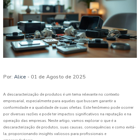
Por:
Alice
- 01 de Agosto de 2025
A descaracterização de produtos é um tema relevante no contexto
empresarial, especialmente para aqueles que buscam garantir a
conformidade e a qualidade de suas ofertas. Este fenômeno pode ocorrer
por diversas razões e pode ter impactos significativos na reputação e na
operação das empresas. Neste artigo, vamos explorar o que é a
descaracterização de produtos, suas causas, consequências e como evitá-
la, proporcionando insights valiosos para profissionais e