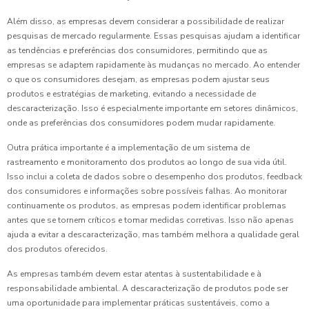
Além disso, as empresas devem considerar a possibilidade de realizar
pesquisas de mercado regularmente. Essas pesquisas ajudam a identificar
as tendências e preferências dos consumidores, permitindo que as
empresas se adaptem rapidamente às mudanças no mercado. Ao entender
o que os consumidores desejam, as empresas podem ajustar seus
produtos e estratégias de marketing, evitando a necessidade de
descaracterização. Isso é especialmente importante em setores dinâmicos,
onde as preferências dos consumidores podem mudar rapidamente.
Outra prática importante é a implementação de um sistema de
rastreamento e monitoramento dos produtos ao longo de sua vida útil.
Isso inclui a coleta de dados sobre o desempenho dos produtos, feedback
dos consumidores e informações sobre possíveis falhas. Ao monitorar
continuamente os produtos, as empresas podem identificar problemas
antes que se tornem críticos e tomar medidas corretivas. Isso não apenas
ajuda a evitar a descaracterização, mas também melhora a qualidade geral
dos produtos oferecidos.
As empresas também devem estar atentas à sustentabilidade e à
responsabilidade ambiental. A descaracterização de produtos pode ser
uma oportunidade para implementar práticas sustentáveis, como a