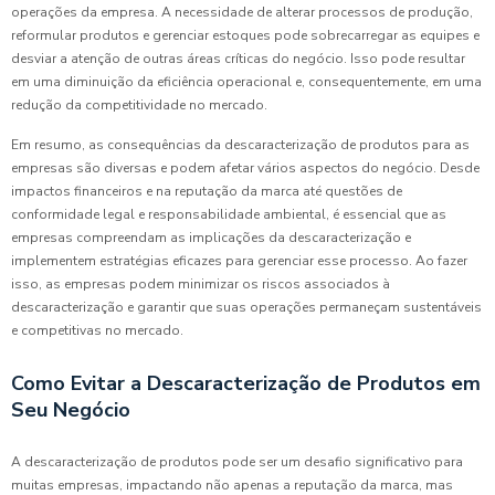
operações da empresa. A necessidade de alterar processos de produção,
reformular produtos e gerenciar estoques pode sobrecarregar as equipes e
desviar a atenção de outras áreas críticas do negócio. Isso pode resultar
em uma diminuição da eficiência operacional e, consequentemente, em uma
redução da competitividade no mercado.
Em resumo, as consequências da descaracterização de produtos para as
empresas são diversas e podem afetar vários aspectos do negócio. Desde
impactos financeiros e na reputação da marca até questões de
conformidade legal e responsabilidade ambiental, é essencial que as
empresas compreendam as implicações da descaracterização e
implementem estratégias eficazes para gerenciar esse processo. Ao fazer
isso, as empresas podem minimizar os riscos associados à
descaracterização e garantir que suas operações permaneçam sustentáveis
e competitivas no mercado.
Como Evitar a Descaracterização de Produtos em
Seu Negócio
A descaracterização de produtos pode ser um desafio significativo para
muitas empresas, impactando não apenas a reputação da marca, mas