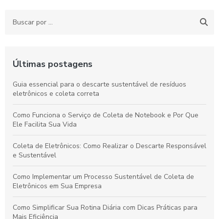
Últimas postagens
Guia essencial para o descarte sustentável de resíduos
eletrônicos e coleta correta
Como Funciona o Serviço de Coleta de Notebook e Por Que
Ele Facilita Sua Vida
Coleta de Eletrônicos: Como Realizar o Descarte Responsável
e Sustentável
Como Implementar um Processo Sustentável de Coleta de
Eletrônicos em Sua Empresa
Como Simplificar Sua Rotina Diária com Dicas Práticas para
Mais Eficiência