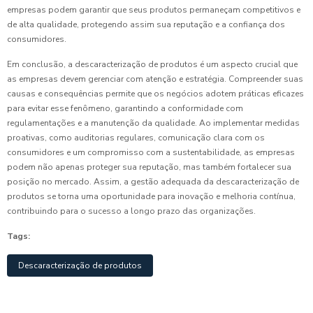
empresas podem garantir que seus produtos permaneçam competitivos e
de alta qualidade, protegendo assim sua reputação e a confiança dos
consumidores.
Em conclusão, a descaracterização de produtos é um aspecto crucial que
as empresas devem gerenciar com atenção e estratégia. Compreender suas
causas e consequências permite que os negócios adotem práticas eficazes
para evitar esse fenômeno, garantindo a conformidade com
regulamentações e a manutenção da qualidade. Ao implementar medidas
proativas, como auditorias regulares, comunicação clara com os
consumidores e um compromisso com a sustentabilidade, as empresas
podem não apenas proteger sua reputação, mas também fortalecer sua
posição no mercado. Assim, a gestão adequada da descaracterização de
produtos se torna uma oportunidade para inovação e melhoria contínua,
contribuindo para o sucesso a longo prazo das organizações.
Tags:
Descaracterização de produtos