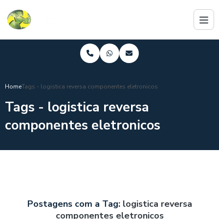
Home
Tags - logistica reversa componentes eletronicos
Tags - logistica reversa
componentes eletronicos
Postagens com a Tag:
logistica reversa
componentes eletronicos