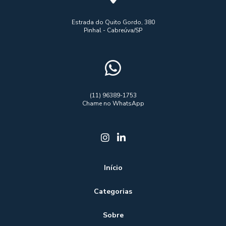
Estrada do Quito Gordo, 380
Pinhal - Cabreúva/SP
(11) 96389-1753
Chame no WhatsApp
Início
Categorias
Sobre