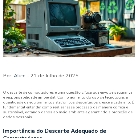
Por:
Alice
- 21 de Julho de 2025
O descarte de computadores é uma questão crítica que envolve segurança
e responsabilidade ambiental. Com o aumento do uso de tecnologia, a
quantidade de equipamentos eletrônicos descartados cresce a cada ano. É
fundamental entender como realizar esse processo de maneira correta e
sustentável, evitando danos ao meio ambiente e garantindo a proteção de
dados pessoais.
Importância do Descarte Adequado de