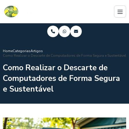
Home
Categorias
Artigos
Como Realizar o Descarte de Computadores de Forma Segura e Sustentável
Como Realizar o Descarte de
Computadores de Forma Segura
e Sustentável