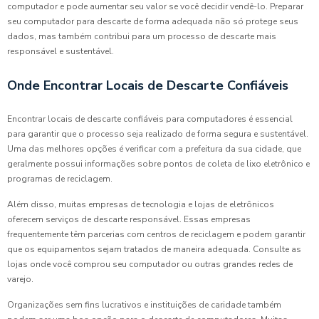
computador e pode aumentar seu valor se você decidir vendê-lo. Preparar
seu computador para descarte de forma adequada não só protege seus
dados, mas também contribui para um processo de descarte mais
responsável e sustentável.
Onde Encontrar Locais de Descarte Confiáveis
Encontrar locais de descarte confiáveis para computadores é essencial
para garantir que o processo seja realizado de forma segura e sustentável.
Uma das melhores opções é verificar com a prefeitura da sua cidade, que
geralmente possui informações sobre pontos de coleta de lixo eletrônico e
programas de reciclagem.
Além disso, muitas empresas de tecnologia e lojas de eletrônicos
oferecem serviços de descarte responsável. Essas empresas
frequentemente têm parcerias com centros de reciclagem e podem garantir
que os equipamentos sejam tratados de maneira adequada. Consulte as
lojas onde você comprou seu computador ou outras grandes redes de
varejo.
Organizações sem fins lucrativos e instituições de caridade também