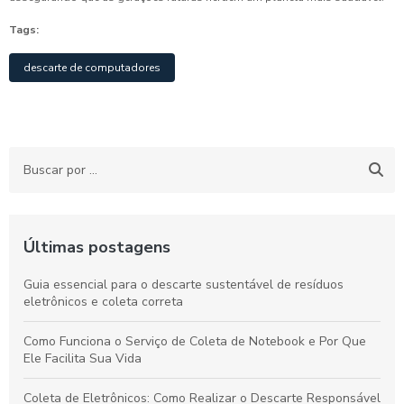
Tags:
descarte de computadores
Últimas postagens
Guia essencial para o descarte sustentável de resíduos
eletrônicos e coleta correta
Como Funciona o Serviço de Coleta de Notebook e Por Que
Ele Facilita Sua Vida
Coleta de Eletrônicos: Como Realizar o Descarte Responsável