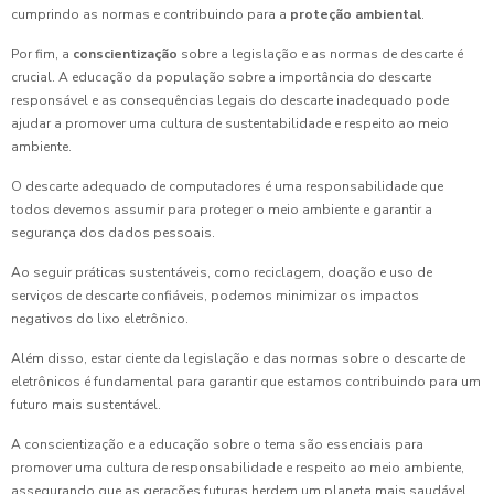
cumprindo as normas e contribuindo para a
proteção ambiental
.
Por fim, a
conscientização
sobre a legislação e as normas de descarte é
crucial. A educação da população sobre a importância do descarte
responsável e as consequências legais do descarte inadequado pode
ajudar a promover uma cultura de sustentabilidade e respeito ao meio
ambiente.
O descarte adequado de computadores é uma responsabilidade que
todos devemos assumir para proteger o meio ambiente e garantir a
segurança dos dados pessoais.
Ao seguir práticas sustentáveis, como reciclagem, doação e uso de
serviços de descarte confiáveis, podemos minimizar os impactos
negativos do lixo eletrônico.
Além disso, estar ciente da legislação e das normas sobre o descarte de
eletrônicos é fundamental para garantir que estamos contribuindo para um
futuro mais sustentável.
A conscientização e a educação sobre o tema são essenciais para
promover uma cultura de responsabilidade e respeito ao meio ambiente,
assegurando que as gerações futuras herdem um planeta mais saudável.