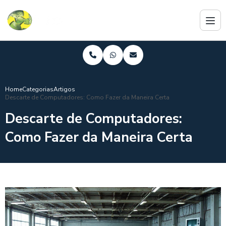
Home
Categorias
Artigos
Descarte de Computadores: Como Fazer da Maneira Certa
Descarte de Computadores:
Como Fazer da Maneira Certa