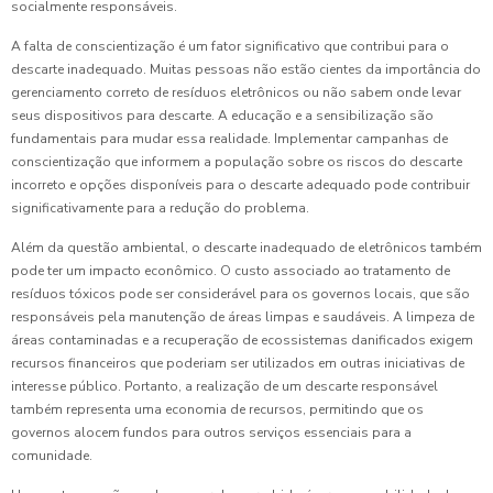
socialmente responsáveis.
A falta de conscientização é um fator significativo que contribui para o
descarte inadequado. Muitas pessoas não estão cientes da importância do
gerenciamento correto de resíduos eletrônicos ou não sabem onde levar
seus dispositivos para descarte. A educação e a sensibilização são
fundamentais para mudar essa realidade. Implementar campanhas de
conscientização que informem a população sobre os riscos do descarte
incorreto e opções disponíveis para o descarte adequado pode contribuir
significativamente para a redução do problema.
Além da questão ambiental, o descarte inadequado de eletrônicos também
pode ter um impacto econômico. O custo associado ao tratamento de
resíduos tóxicos pode ser considerável para os governos locais, que são
responsáveis pela manutenção de áreas limpas e saudáveis. A limpeza de
áreas contaminadas e a recuperação de ecossistemas danificados exigem
recursos financeiros que poderiam ser utilizados em outras iniciativas de
interesse público. Portanto, a realização de um descarte responsável
também representa uma economia de recursos, permitindo que os
governos alocem fundos para outros serviços essenciais para a
comunidade.