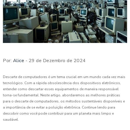
Por:
Alice
- 29 de Dezembro de 2024
Descarte de computadores é um tema crucial em um mundo cada vez mais
tecnológico. Com a rápida obsolescência dos dispositivos eletrônicos,
entender como descartar esses equipamentos de maneira responsável
torna-se fundamental. Neste artigo, abordaremos as melhores práticas
para o descarte de computadores, os métodos sustentáveis disponíveis e
a importância de se evitar a poluição eletrônica. Continue lendo para
descobrir como você pode contribuir para um planeta mais limpo e
saudável.