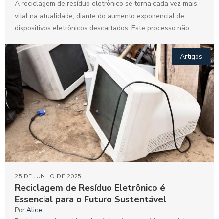
A reciclagem de resíduo eletrônico se torna cada vez mais
vital na atualidade, diante do aumento exponencial de
dispositivos eletrônicos descartados. Este processo não
apenas...
Artigos
25 DE JUNHO DE 2025
Reciclagem de Resíduo Eletrônico é
Essencial para o Futuro Sustentável
Por:
Alice