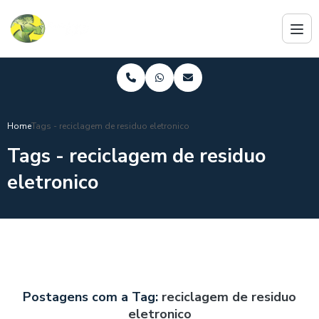
Home
Tags - reciclagem de residuo eletronico
Tags - reciclagem de residuo
eletronico
Postagens com a Tag:
reciclagem de residuo
eletronico