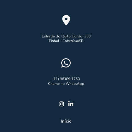
Estrada do Quito Gordo, 380
Pinhal - Cabreúva/SP
(11) 96389-1753
Chame no WhatsApp
Início