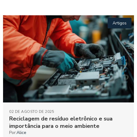
Artigos
02 DE AGOSTO DE 2025
Reciclagem de resíduo eletrônico e sua
importância para o meio ambiente
Por:
Alice