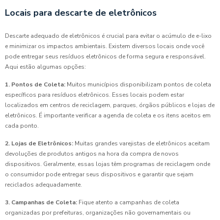
Locais para descarte de eletrônicos
Descarte adequado de eletrônicos é crucial para evitar o acúmulo de e-lixo
e minimizar os impactos ambientais. Existem diversos locais onde você
pode entregar seus resíduos eletrônicos de forma segura e responsável.
Aqui estão algumas opções:
1. Pontos de Coleta:
Muitos municípios disponibilizam pontos de coleta
específicos para resíduos eletrônicos. Esses locais podem estar
localizados em centros de reciclagem, parques, órgãos públicos e lojas de
eletrônicos. É importante verificar a agenda de coleta e os itens aceitos em
cada ponto.
2. Lojas de Eletrônicos:
Muitas grandes varejistas de eletrônicos aceitam
devoluções de produtos antigos na hora da compra de novos
dispositivos. Geralmente, essas lojas têm programas de reciclagem onde
o consumidor pode entregar seus dispositivos e garantir que sejam
reciclados adequadamente.
3. Campanhas de Coleta:
Fique atento a campanhas de coleta
organizadas por prefeituras, organizações não governamentais ou