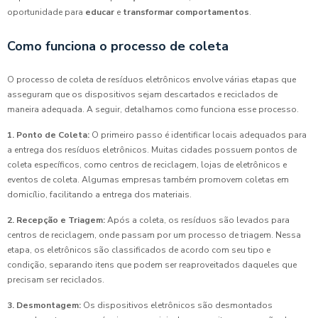
oportunidade para
educar
e
transformar comportamentos
.
Como funciona o processo de coleta
O processo de coleta de resíduos eletrônicos envolve várias etapas que
asseguram que os dispositivos sejam descartados e reciclados de
maneira adequada. A seguir, detalhamos como funciona esse processo.
1. Ponto de Coleta:
O primeiro passo é identificar locais adequados para
a entrega dos resíduos eletrônicos. Muitas cidades possuem pontos de
coleta específicos, como centros de reciclagem, lojas de eletrônicos e
eventos de coleta. Algumas empresas também promovem coletas em
domicílio, facilitando a entrega dos materiais.
2. Recepção e Triagem:
Após a coleta, os resíduos são levados para
centros de reciclagem, onde passam por um processo de triagem. Nessa
etapa, os eletrônicos são classificados de acordo com seu tipo e
condição, separando itens que podem ser reaproveitados daqueles que
precisam ser reciclados.
3. Desmontagem:
Os dispositivos eletrônicos são desmontados