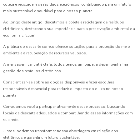
coleta e reciclagem de resíduos eletrônicos, contribuindo para um futuro
mais sustentável e saudável para o nosso planeta.
Ao longo deste artigo, discutimos a coleta e reciclagem de resíduos
eletrônicos, destacando sua importância para a preservação ambiental e a
economia circular.
A prática do descarte correto oferece soluções para a proteção do meio
ambiente e a recuperação de recursos valiosos.
A mensagem central é clara: todos temos um papel a desempenhar na
gestão dos resíduos eletrônicos.
Conscientizar-se sobre as opções disponíveis e fazer escolhas
responsáveis é essencial para reduzir o impacto do e-lixo no nosso
planeta.
Convidamos você a participar ativamente desse processo, buscando
locais de descarte adequados e compartilhando essas informações com
sua rede.
Juntos, podemos transformar nossa abordagem em relação aos
eletrônicos e garantir um futuro sustentável.