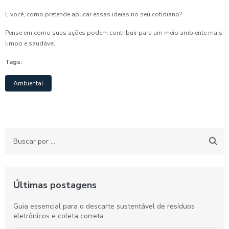
E você, como pretende aplicar essas ideias no seu cotidiano?
Pense em como suas ações podem contribuir para um meio ambiente mais
limpo e saudável.
Tags:
Ambiental
Últimas postagens
Guia essencial para o descarte sustentável de resíduos
eletrônicos e coleta correta